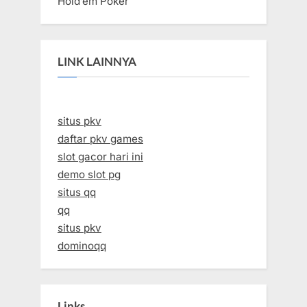
Hold’em Poker
LINK LAINNYA
situs pkv
daftar pkv games
slot gacor hari ini
demo slot pg
situs qq
qq
situs pkv
dominoqq
Links