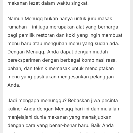
i
makanan lezat dalam waktu singkat.
t
P
Namun Menuqq bukan hanya untuk juru masak
u
rumahan – ini juga merupakan alat yang berharga
l
bagi pemilik restoran dan koki yang ingin membuat
s
menu baru atau mengubah menu yang sudah ada.
a
Dengan Menuqq, Anda dapat dengan mudah
d
bereksperimen dengan berbagai kombinasi rasa,
a
bahan, dan teknik memasak untuk menciptakan
n
menu yang pasti akan mengesankan pelanggan
J
Anda.
a
c
Jadi mengapa menunggu? Bebaskan jiwa pecinta
k
kuliner Anda dengan Menuqq hari ini dan mulailah
p
menjelajahi dunia makanan yang menakjubkan
o
dengan cara yang benar-benar baru. Baik Anda