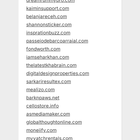
dreamrummypro.com
kaiminsupport.com
belanjareceh.com
shannonsticker.com
insprationbuzz.com
passeiodebarcoarraial.com
fondworth.com
iamseharkhan.com
thelatestkhabrain.com
digitaldesignproperties.com
sarkariresultex.com
mealizo.com
barknpaws.net
cellostore.info
asmediamaker.com
globalthoughtonline.com
moneiify.com
myyatchrentals.com