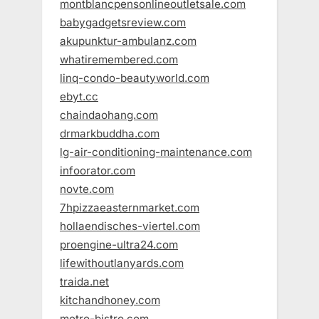
montblancpensonlineoutletsale.com
babygadgetsreview.com
akupunktur-ambulanz.com
whatiremembered.com
linq-condo-beautyworld.com
ebyt.cc
chaindaohang.com
drmarkbuddha.com
lg-air-conditioning-maintenance.com
infoorator.com
novte.com
7hpizzaeasternmarket.com
hollaendisches-viertel.com
proengine-ultra24.com
lifewithoutlanyards.com
traida.net
kitchandhoney.com
metro-bistro.com