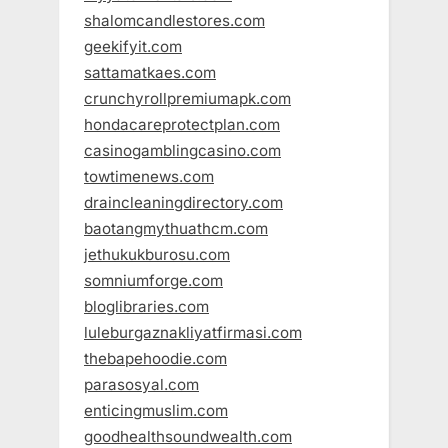
shalomcandlestores.com
geekifyit.com
sattamatkaes.com
crunchyrollpremiumapk.com
hondacareprotectplan.com
casinogamblingcasino.com
towtimenews.com
draincleaningdirectory.com
baotangmythuathcm.com
jethukukburosu.com
somniumforge.com
bloglibraries.com
luleburgaznakliyatfirmasi.com
thebapehoodie.com
parasosyal.com
enticingmuslim.com
goodhealthsoundwealth.com