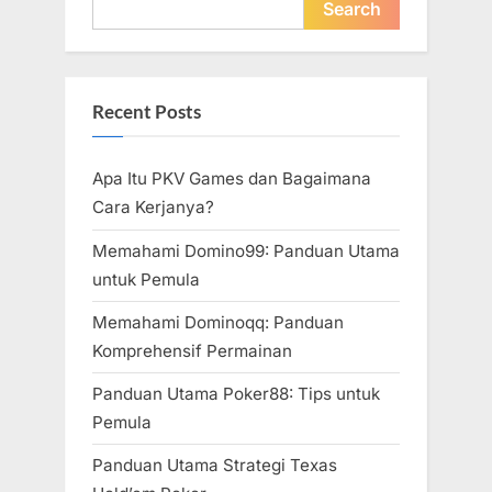
P
u
Search
o
s
s
P
t
o
Recent Posts
:
s
t
Apa Itu PKV Games dan Bagaimana
:
Cara Kerjanya?
Memahami Domino99: Panduan Utama
untuk Pemula
Memahami Dominoqq: Panduan
Komprehensif Permainan
Panduan Utama Poker88: Tips untuk
Pemula
Panduan Utama Strategi Texas