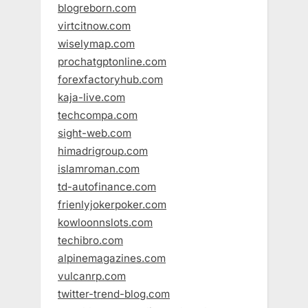
blogreborn.com
virtcitnow.com
wiselymap.com
prochatgptonline.com
forexfactoryhub.com
kaja-live.com
techcompa.com
sight-web.com
himadrigroup.com
islamroman.com
td-autofinance.com
frienlyjokerpoker.com
kowloonnslots.com
techibro.com
alpinemagazines.com
vulcanrp.com
twitter-trend-blog.com