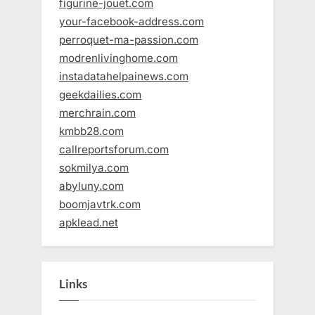
figurine-jouet.com
your-facebook-address.com
perroquet-ma-passion.com
modrenlivinghome.com
instadatahelpainews.com
geekdailies.com
merchrain.com
kmbb28.com
callreportsforum.com
sokmilya.com
abyluny.com
boomjavtrk.com
apklead.net
Links