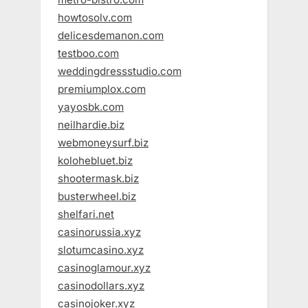
howtosolv.com
delicesdemanon.com
testboo.com
weddingdressstudio.com
premiumplox.com
yayosbk.com
neilhardie.biz
webmoneysurf.biz
kolohebluet.biz
shootermask.biz
busterwheel.biz
shelfari.net
casinorussia.xyz
slotumcasino.xyz
casinoglamour.xyz
casinodollars.xyz
casinojoker.xyz