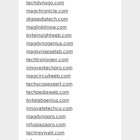
techdynogo.com
magchronicle.com
digipediatech.com
maglinkitnow.com
byteinsightweb.com
magdynogenius.com
magsynapselab.com
techtronixgen.com
innovextechpro.com
magcircuitweb.com
techscopexpert.com
techpediaweb.com
bytelabgenius.com
innovatetechco.com
magdynopro.com
infoplazapro.com
techreviveit.com