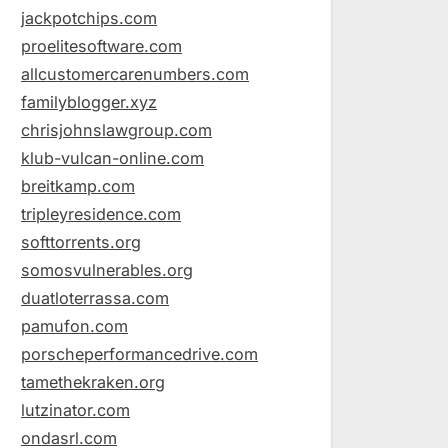
jackpotchips.com
proelitesoftware.com
allcustomercarenumbers.com
familyblogger.xyz
chrisjohnslawgroup.com
klub-vulcan-online.com
breitkamp.com
tripleyresidence.com
softtorrents.org
somosvulnerables.org
duatloterrassa.com
pamufon.com
porscheperformancedrive.com
tamethekraken.org
lutzinator.com
ondasrl.com