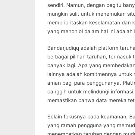
n
menang
sendiri. Namun, dengan begitu banya
lebih
e
mungkin sulit untuk menemukan sit
banyak
G
dengan
memprioritaskan keselamatan dan 
a
fitur-
yang menonjol dalam hal ini adalah 
fitur
c
unggulan
o
Bandarjudiqq adalah platform taru
ini.
r
berbagai pilihan taruhan, termasuk 
T
banyak lagi. Apa yang membedakan B
e
lainnya adalah komitmennya untuk
r
aman bagi para penggunanya. Platfo
p
canggih untuk melindungi informasi
o
memastikan bahwa data mereka teta
p
Selain fokusnya pada keamanan, B
u
yang ramah pengguna yang memuda
l
menempatkan taruhan dengan mudah.