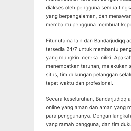
e
diakses oleh pengguna semua tingka
r
yang berpengalaman, dan menawark
d
membantu pengguna membuat keputu
e
n
Fitur utama lain dari Bandarjudiqq
g
tersedia 24/7 untuk membantu pen
a
yang mungkin mereka miliki. Apak
n
menempatkan taruhan, melakukan se
F
situs, tim dukungan pelanggan sela
i
tepat waktu dan profesional.
t
u
Secara keseluruhan, Bandarjudiqq a
r
online yang aman dan aman yang 
D
para penggunanya. Dengan langkah
e
yang ramah pengguna, dan tim duku