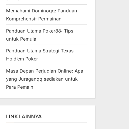
Memahami Dominoqq: Panduan
Komprehensif Permainan
Panduan Utama Poker88: Tips
untuk Pemula
Panduan Utama Strategi Texas
Hold’em Poker
Masa Depan Perjudian Online: Apa
yang Juraganqq sediakan untuk
Para Pemain
LINK LAINNYA