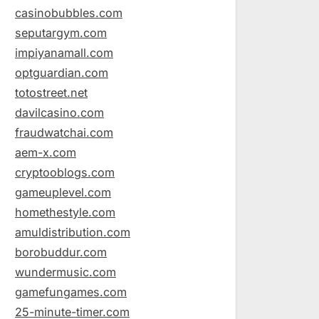
casinobubbles.com
seputargym.com
impiyanamall.com
optguardian.com
totostreet.net
davilcasino.com
fraudwatchai.com
aem-x.com
cryptooblogs.com
gameuplevel.com
homethestyle.com
amuldistribution.com
borobuddur.com
wundermusic.com
gamefungames.com
25-minute-timer.com