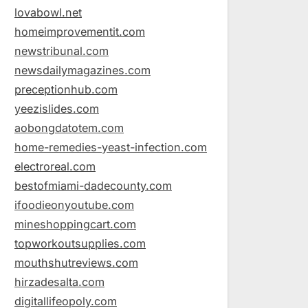
lovabowl.net
homeimprovementit.com
newstribunal.com
newsdailymagazines.com
preceptionhub.com
yeezislides.com
aobongdatotem.com
home-remedies-yeast-infection.com
electroreal.com
bestofmiami-dadecounty.com
ifoodieonyoutube.com
mineshoppingcart.com
topworkoutsupplies.com
mouthshutreviews.com
hirzadesalta.com
digitallifeopoly.com