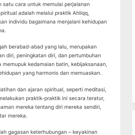
h satu cara untuk memulai perjalanan
iritual adalah melalui praktik Ahliqq,
kan individu bagaimana menjalani kehidupan
na.
ngah berabad-abad yang lalu, merupakan
an diri, peningkatan diri, dan pertumbuhan
ya memupuk kedamaian batin, kebijaksanaan,
 kehidupan yang harmonis dan memuaskan.
tihan dan ajaran spiritual, seperti meditasi,
melakukan praktik-praktik ini secara teratur,
man mereka tentang diri mereka sendiri,
tar mereka.
alah gagasan keterhubungan – keyakinan