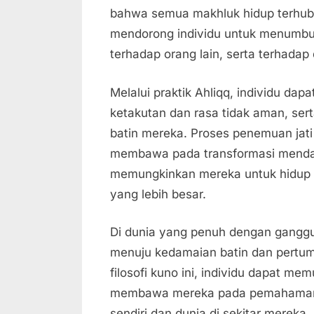
e
bahwa semua makhluk hidup terhubun
r
mendorong individu untuk menumbuh
d
terhadap orang lain, serta terhadap d
e
n
Melalui praktik Ahliqq, individu dap
g
ketakutan dan rasa tidak aman, ser
a
batin mereka. Proses penemuan jati d
n
membawa pada transformasi menda
F
memungkinkan mereka untuk hidup 
i
yang lebih besar.
t
Di dunia yang penuh dengan ganggu
u
menuju kedamaian batin dan pertum
r
filosofi kuno ini, individu dapat me
D
membawa mereka pada pemahaman y
e
sendiri dan dunia di sekitar mereka.