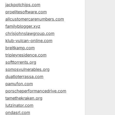
jackpotchips.com
proelitesoftware.com
allcustomercarenumbers.com
familyblogger.xyz
chrisjohnslawgroup.com
klub-vulcan-online.com
breitkamp.com
tripleyresidence.com
softtorrents.org
somosvulnerables.org
duatloterrassa.com
pamufon.com
porscheperformancedrive.com
tamethekraken.org
lutzinator.com
ondasrl.com