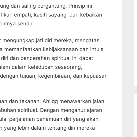
g dan saling bergantung. Prinsip ini
kan empati, kasih sayang, dan kebaikan
irinya sendiri.
at mengungkap jati diri mereka, mengatasi
ta memanfaatkan kebijaksanaan dan intuisi
iri dan pencerahan spiritual ini dapat
lam dalam kehidupan seseorang,
dengan tujuan, kegembiraan, dan kepuasan
an dan tekanan, Ahliqq menawarkan jalan
buhan spiritual. Dengan menganut ajaran
mulai perjalanan penemuan diri yang akan
ang lebih dalam tentang diri mereka