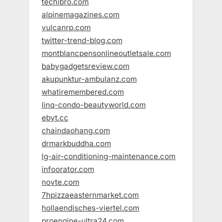
techibro.com
alpinemagazines.com
vulcanrp.com
twitter-trend-blog.com
montblancpensonlineoutletsale.com
babygadgetsreview.com
akupunktur-ambulanz.com
whatiremembered.com
linq-condo-beautyworld.com
ebyt.cc
chaindaohang.com
drmarkbuddha.com
lg-air-conditioning-maintenance.com
infoorator.com
novte.com
7hpizzaeasternmarket.com
hollaendisches-viertel.com
proengine-ultra24.com