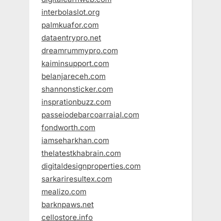
interbolaslot.org
palmkuafor.com
dataentrypro.net
dreamrummypro.com
kaiminsupport.com
belanjareceh.com
shannonsticker.com
insprationbuzz.com
passeiodebarcoarraial.com
fondworth.com
iamseharkhan.com
thelatestkhabrain.com
digitaldesignproperties.com
sarkariresultex.com
mealizo.com
barknpaws.net
cellostore.info