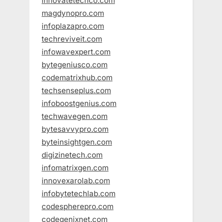
innovatetechco.com
magdynopro.com
infoplazapro.com
techreviveit.com
infowavexpert.com
bytegeniusco.com
codematrixhub.com
techsenseplus.com
infoboostgenius.com
techwavegen.com
bytesavvypro.com
byteinsightgen.com
digizinetech.com
infomatrixgen.com
innovexarolab.com
infobytetechlab.com
codespherepro.com
codegenixnet.com