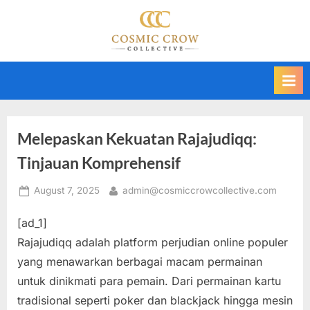
Skip
to
S
Nikmati
content
permainan
i
di
t
situs
u
slot
online
s
gacor
S
Melepaskan Kekuatan Rajajudiqq:
terpopuler
l
Tinjauan Komprehensif
dengan
o
fitur
Posted
By
deposit
August 7, 2025
admin@cosmiccrowcollective.com
t
pulsa
on
O
dan
[ad_1]
n
jackpot
Rajajudiqq adalah platform perjudian online populer
l
besar.
yang menawarkan berbagai macam permainan
Dapatkan
i
untuk dinikmati para pemain. Dari permainan kartu
kesempatan
n
menang
tradisional seperti poker dan blackjack hingga mesin