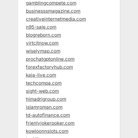
gamblingcompete.com
businesssmagazine.com
creativeinternetmedia.com
n95-sale.com
blogreborn.com
virtcitnow.com
wiselymap.com
prochatgptonline.com
forexfactoryhub.com
kaja-live.com
techcompa.com
sight-web.com
himadrigroup.com
islamroman.com
td-autofinance.com
frienlyjokerpoker.com
kowloonnslots.com