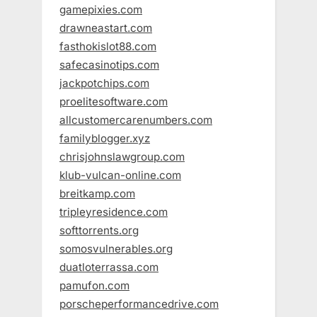
gamepixies.com
drawneastart.com
fasthokislot88.com
safecasinotips.com
jackpotchips.com
proelitesoftware.com
allcustomercarenumbers.com
familyblogger.xyz
chrisjohnslawgroup.com
klub-vulcan-online.com
breitkamp.com
tripleyresidence.com
softtorrents.org
somosvulnerables.org
duatloterrassa.com
pamufon.com
porscheperformancedrive.com