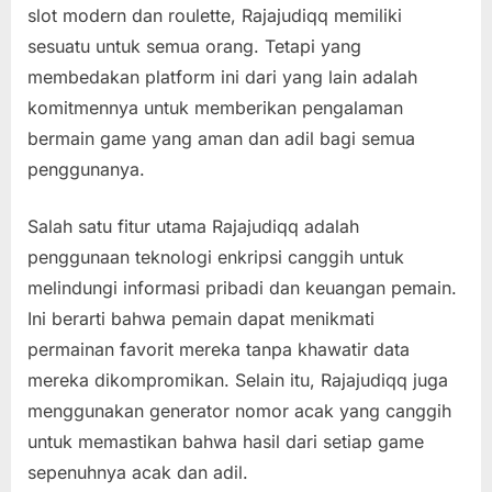
e
lebih
slot modern dan roulette, Rajajudiqq memiliki
banyak
G
sesuatu untuk semua orang. Tetapi yang
dengan
a
membedakan platform ini dari yang lain adalah
fitur-
c
fitur
komitmennya untuk memberikan pengalaman
o
unggulan
bermain game yang aman dan adil bagi semua
ini.
r
penggunanya.
T
e
Salah satu fitur utama Rajajudiqq adalah
r
penggunaan teknologi enkripsi canggih untuk
p
melindungi informasi pribadi dan keuangan pemain.
o
Ini berarti bahwa pemain dapat menikmati
p
permainan favorit mereka tanpa khawatir data
u
mereka dikompromikan. Selain itu, Rajajudiqq juga
l
menggunakan generator nomor acak yang canggih
e
untuk memastikan bahwa hasil dari setiap game
r
sepenuhnya acak dan adil.