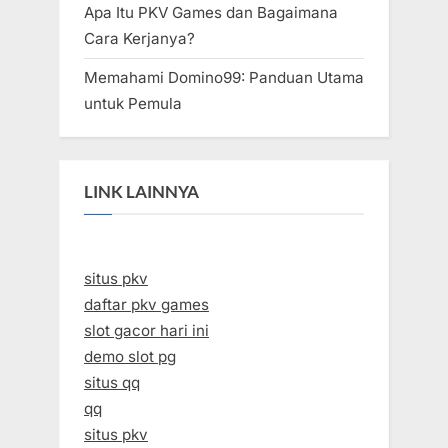
Apa Itu PKV Games dan Bagaimana
Cara Kerjanya?
Memahami Domino99: Panduan Utama
untuk Pemula
LINK LAINNYA
situs pkv
daftar pkv games
slot gacor hari ini
demo slot pg
situs qq
qq
situs pkv