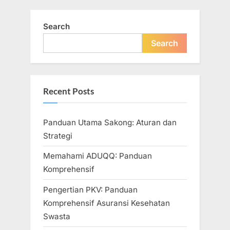
i
x
o
t
Search
u
P
Search
s
o
P
s
o
t
Recent Posts
s
:
t
Panduan Utama Sakong: Aturan dan
:
Strategi
Memahami ADUQQ: Panduan
Komprehensif
Pengertian PKV: Panduan
Komprehensif Asuransi Kesehatan
Swasta