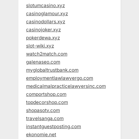
slotumcasino.xyz
casinoglamour.xyz
casinodollars.xyz
casinojoker.xyz
pokerdewa.xyz
slot-wiki.xyz
watch2match.com
galenaseo.com
myglobaltrustbank.com
employmentlawlawyergo.com
medicalmalpracticelawyersinc.com
comportshop.com
topdecorshop.com
shopasotv.com
travelsanga.com
instantguestposting.com
ekonomie.net