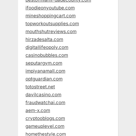
ifoodieonyoutube.com
mineshoppingcart.com
topworkoutsupplies.com
mouthshutreviews.com
hirzadesalta.com
digitallifeopoly.com
casinobubbles.com
seputargym.com
impiyanamall.com
optguardian.com
totostreet.net
davilcasino.com
fraudwatchai.com
aem-x.com
cryptooblogs.com
gameuplevel.com
homethestyle.com