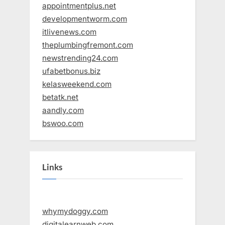
appointmentplus.net
developmentworm.com
itlivenews.com
theplumbingfremont.com
newstrending24.com
ufabetbonus.biz
kelasweekend.com
betatk.net
aandly.com
bswoo.com
Links
whymydoggy.com
digitalearnweb.com