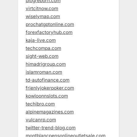
blogreborn.com
virtcitnow.com
wiselymap.com
prochatgptonline.com
forexfactoryhub.com
kaja-live.com
techcompa.com
sight-web.com
himadrigroup.com
islamroman.com
td-autofinance.com
frienlyjokerpoker.com
kowloonnslots.com
techibro.com
alpinemagazines.com
vulcanrp.com
twitter-trend-blog.com
montblancpensonlineoutletsale.com