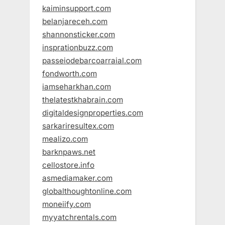
kaiminsupport.com
belanjareceh.com
shannonsticker.com
insprationbuzz.com
passeiodebarcoarraial.com
fondworth.com
iamseharkhan.com
thelatestkhabrain.com
digitaldesignproperties.com
sarkariresultex.com
mealizo.com
barknpaws.net
cellostore.info
asmediamaker.com
globalthoughtonline.com
moneiify.com
myyatchrentals.com