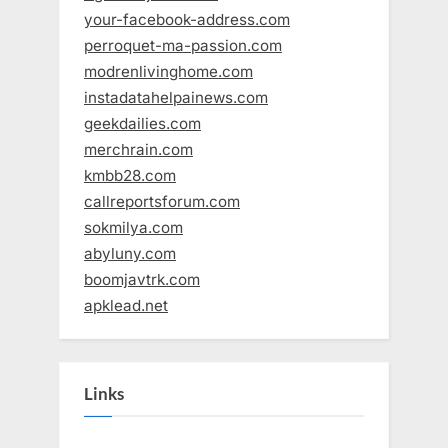
your-facebook-address.com
perroquet-ma-passion.com
modrenlivinghome.com
instadatahelpainews.com
geekdailies.com
merchrain.com
kmbb28.com
callreportsforum.com
sokmilya.com
abyluny.com
boomjavtrk.com
apklead.net
Links