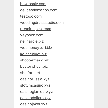
howtosolv.com
delicesdemanon.com
testboo.com
weddingdressstudio.com
premiumplox.com
yayosbk.com
neilhardie.biz
webmoneysurf.biz
kolohebluet.biz
shootermask.biz
busterwheel.biz
shelfari.net
casinorussia.xyz
slotumcasino.xyz
casinoglamour.xyz
casinodollars.xyz
casinojoker.xyz