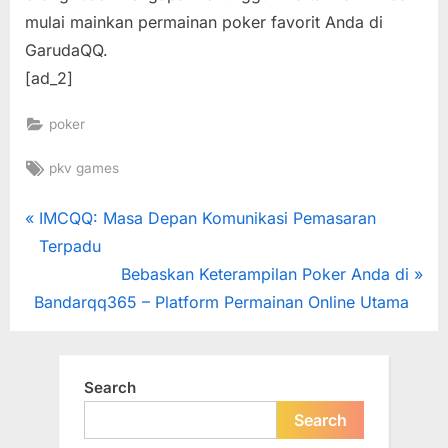
t
mulai mainkan permainan poker favorit Anda di
GarudaQQ.
[ad_2]
poker
Tags:
pkv games
Post
P
IMCQQ: Masa Depan Komunikasi Pemasaran
r
Terpadu
navigation
e
N
Bebaskan Keterampilan Poker Anda di
v
e
Bandarqq365 – Platform Permainan Online Utama
i
x
o
t
u
P
Search
s
o
Search
P
s