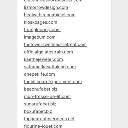
lizmorrowdesign.com
healwithcannabidiol.com
kioskpages.com
trianglecurry.com
imagedum.com
thetowerswellnessretreat.com
officialgelatostrain.com
kaethejeweler.com
sattamatkasattaking.com
onepetlife.com
thebillboardexperiment.com
beachufabet.biz
mon-tresse-de-lit.com
sugarufabet.biz
boxufabet.biz
topgearautoservices.net
figurine-jouet.com