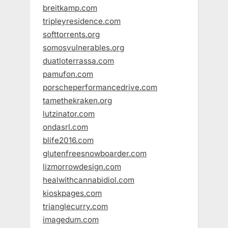
breitkamp.com
tripleyresidence.com
softtorrents.org
somosvulnerables.org
duatloterrassa.com
pamufon.com
porscheperformancedrive.com
tamethekraken.org
lutzinator.com
ondasrl.com
blife2016.com
glutenfreesnowboarder.com
lizmorrowdesign.com
healwithcannabidiol.com
kioskpages.com
trianglecurry.com
imagedum.com