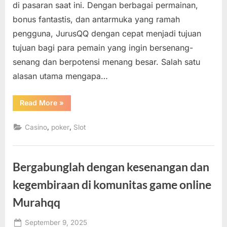
di pasaran saat ini. Dengan berbagai permainan,
bonus fantastis, dan antarmuka yang ramah
pengguna, JurusQQ dengan cepat menjadi tujuan
tujuan bagi para pemain yang ingin bersenang-
senang dan berpotensi menang besar. Salah satu
alasan utama mengapa…
“Dapatkan
Read More
»
Aksi:
Mengapa
JurusQQ
,
,
Casino
poker
Slot
adalah
platform
kasino
terpanas”
Bergabunglah dengan kesenangan dan
kegembiraan di komunitas game online
Murahqq
Posted
September 9, 2025