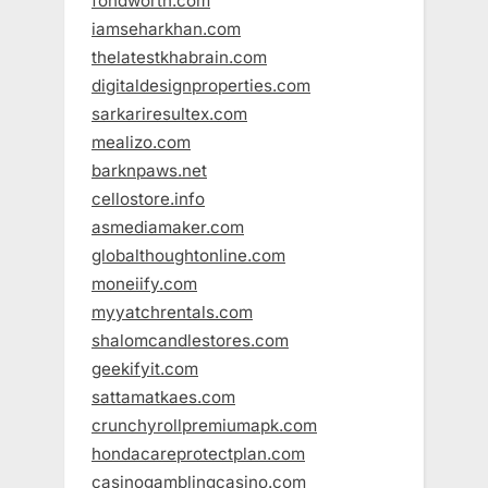
fondworth.com
iamseharkhan.com
thelatestkhabrain.com
digitaldesignproperties.com
sarkariresultex.com
mealizo.com
barknpaws.net
cellostore.info
asmediamaker.com
globalthoughtonline.com
moneiify.com
myyatchrentals.com
shalomcandlestores.com
geekifyit.com
sattamatkaes.com
crunchyrollpremiumapk.com
hondacareprotectplan.com
casinogamblingcasino.com