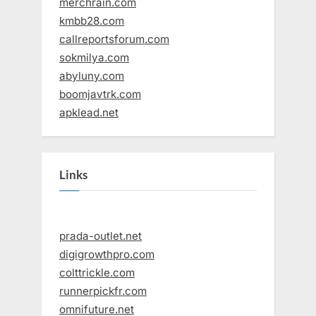
merchrain.com
kmbb28.com
callreportsforum.com
sokmilya.com
abyluny.com
boomjavtrk.com
apklead.net
Links
prada-outlet.net
digigrowthpro.com
colttrickle.com
runnerpickfr.com
omnifuture.net