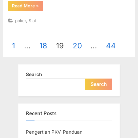
“Bersiaplah
Read More
»
untuk
mendominasi
kompetisi
,
poker
Slot
dengan
Maindomino99”
Posts
1
…
18
19
20
…
44
navigation
Search
Search
Recent Posts
Pengertian PKV: Panduan