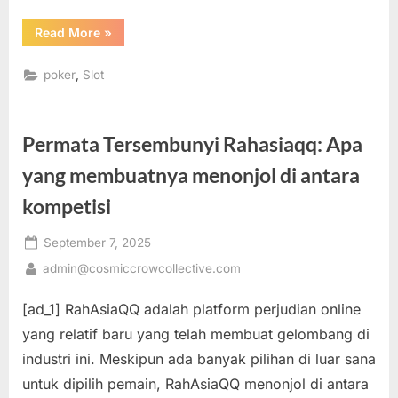
“Lepaskan
Read More
»
keberuntungan
Anda
dengan
,
poker
Slot
ratujudiqq:
tujuan
utama
untuk
taruhan
Permata Tersembunyi Rahasiaqq: Apa
online”
yang membuatnya menonjol di antara
kompetisi
Posted
September 7, 2025
on
By
admin@cosmiccrowcollective.com
[ad_1] RahAsiaQQ adalah platform perjudian online
yang relatif baru yang telah membuat gelombang di
industri ini. Meskipun ada banyak pilihan di luar sana
untuk dipilih pemain, RahAsiaQQ menonjol di antara