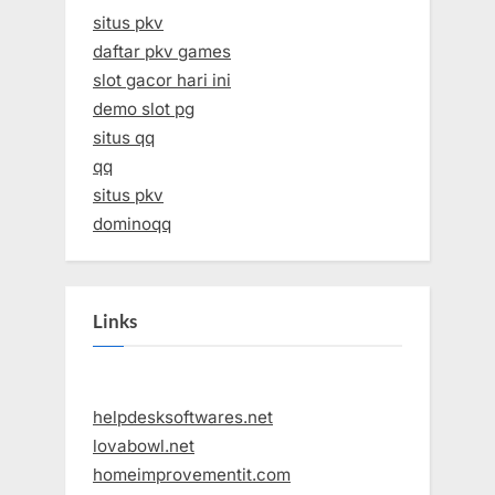
situs pkv
daftar pkv games
slot gacor hari ini
demo slot pg
situs qq
qq
situs pkv
dominoqq
Links
helpdesksoftwares.net
lovabowl.net
homeimprovementit.com