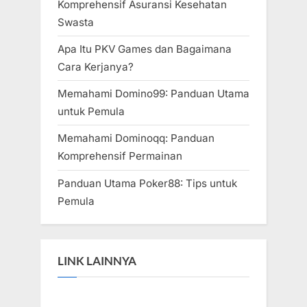
Komprehensif Asuransi Kesehatan
Swasta
Apa Itu PKV Games dan Bagaimana
Cara Kerjanya?
Memahami Domino99: Panduan Utama
untuk Pemula
Memahami Dominoqq: Panduan
Komprehensif Permainan
Panduan Utama Poker88: Tips untuk
Pemula
LINK LAINNYA