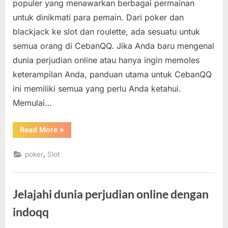
populer yang menawarkan berbagai permainan
untuk dinikmati para pemain. Dari poker dan
blackjack ke slot dan roulette, ada sesuatu untuk
semua orang di CebanQQ. Jika Anda baru mengenal
dunia perjudian online atau hanya ingin memoles
keterampilan Anda, panduan utama untuk CebanQQ
ini memiliki semua yang perlu Anda ketahui.
Memulai…
“Panduan
Read More
»
Utama
untuk
CebanQQ:
,
poker
Slot
Semua
yang
Perlu
Anda
Ketahui”
Jelajahi dunia perjudian online dengan
indoqq