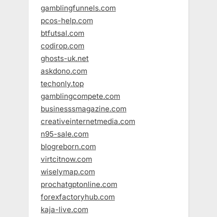
gamblingfunnels.com
pcos-help.com
btfutsal.com
codirop.com
ghosts-uk.net
askdono.com
techonly.top
gamblingcompete.com
businesssmagazine.com
creativeinternetmedia.com
n95-sale.com
blogreborn.com
virtcitnow.com
wiselymap.com
prochatgptonline.com
forexfactoryhub.com
kaja-live.com