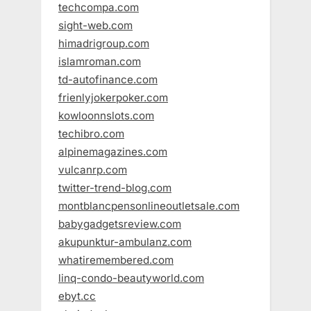
techcompa.com
sight-web.com
himadrigroup.com
islamroman.com
td-autofinance.com
frienlyjokerpoker.com
kowloonnslots.com
techibro.com
alpinemagazines.com
vulcanrp.com
twitter-trend-blog.com
montblancpensonlineoutletsale.com
babygadgetsreview.com
akupunktur-ambulanz.com
whatiremembered.com
linq-condo-beautyworld.com
ebyt.cc