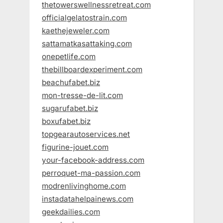
thetowerswellnessretreat.com
officialgelatostrain.com
kaethejeweler.com
sattamatkasattaking.com
onepetlife.com
thebillboardexperiment.com
beachufabet.biz
mon-tresse-de-lit.com
sugarufabet.biz
boxufabet.biz
topgearautoservices.net
figurine-jouet.com
your-facebook-address.com
perroquet-ma-passion.com
modrenlivinghome.com
instadatahelpainews.com
geekdailies.com